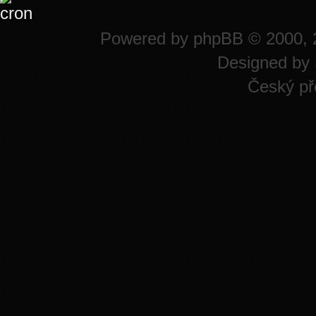
Powered by
phpBB
© 2000, 
Designed by
Český př