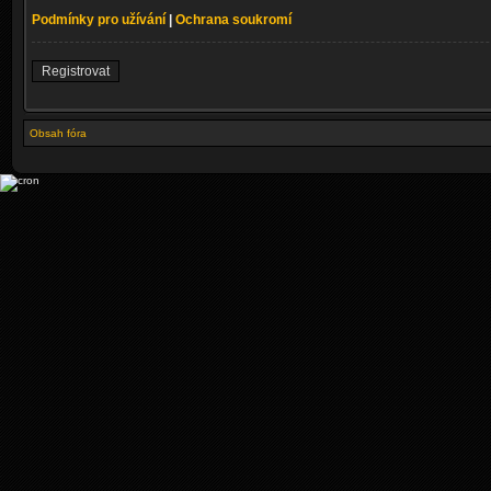
Podmínky pro užívání
|
Ochrana soukromí
Registrovat
Obsah fóra