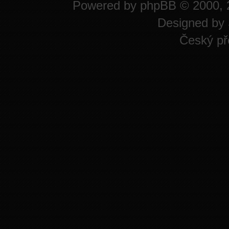
Powered by
phpBB
© 2000, 
Designed by
Český př