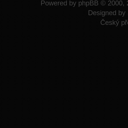
Powered by
phpBB
© 2000, 
Designed by
Český př