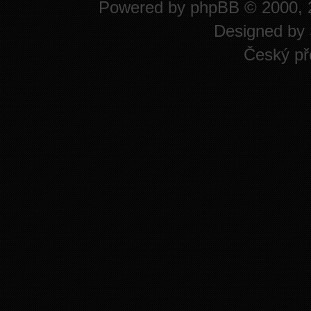
Powered by
phpBB
© 2000, 
Designed by
Český př