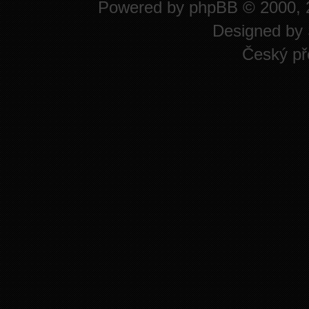
Powered by
phpBB
© 2000, 
Designed by
Český př