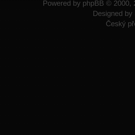
Powered by
phpBB
© 2000, 
Designed by
Český př