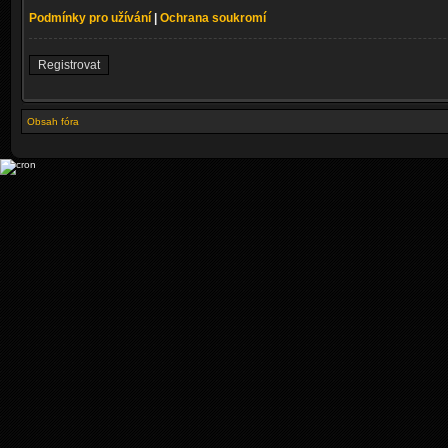
Podmínky pro užívání
|
Ochrana soukromí
Registrovat
Obsah fóra