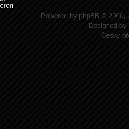
Powered by
phpBB
© 2000, 
Designed by
Český př