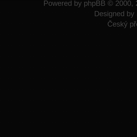
Powered by
phpBB
© 2000, 
Designed by
Český př