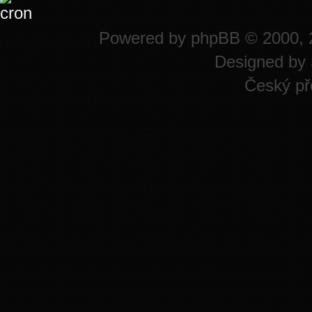
Powered by
phpBB
© 2000, 
Designed by
Český př