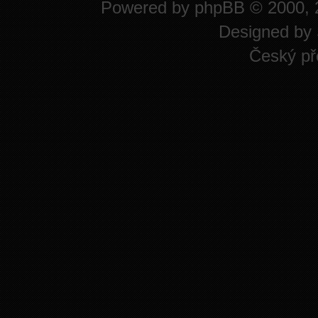
Powered by
phpBB
© 2000, 
Designed by
Český př