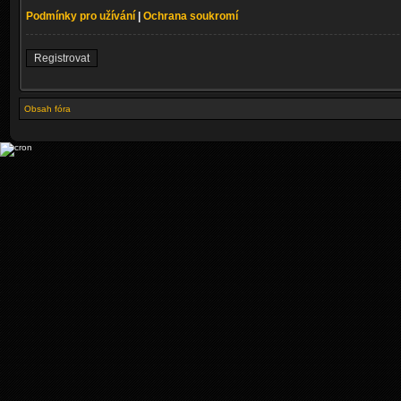
Podmínky pro užívání
|
Ochrana soukromí
Registrovat
Obsah fóra