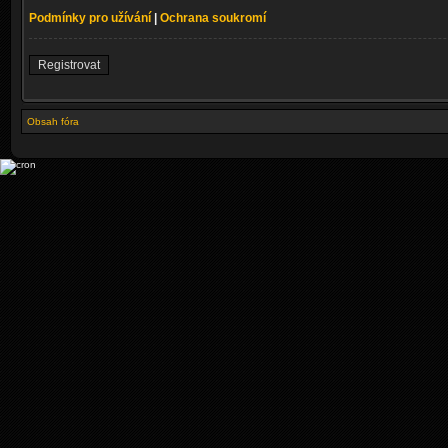
Podmínky pro užívání
|
Ochrana soukromí
Registrovat
Obsah fóra