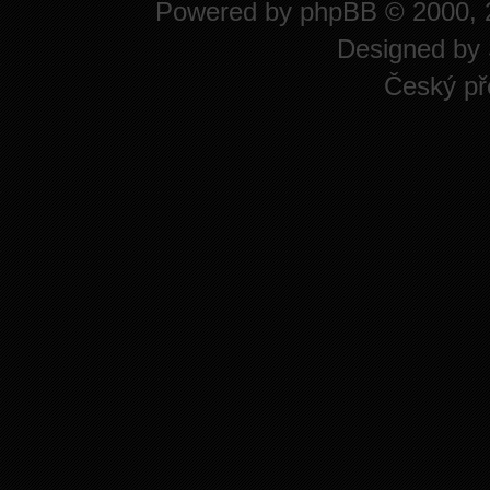
Powered by
phpBB
© 2000, 
Designed by
Český př