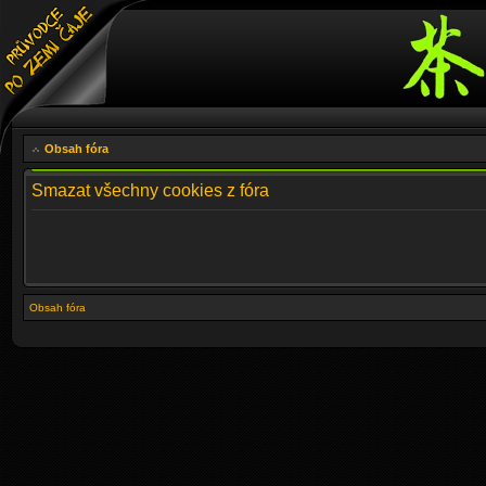
Obsah fóra
Smazat všechny cookies z fóra
Obsah fóra