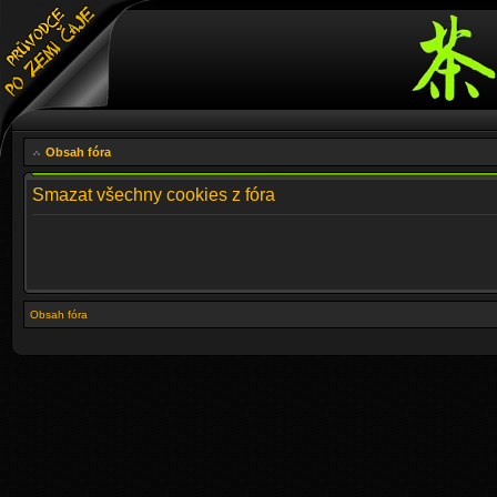
Obsah fóra
Smazat všechny cookies z fóra
Obsah fóra