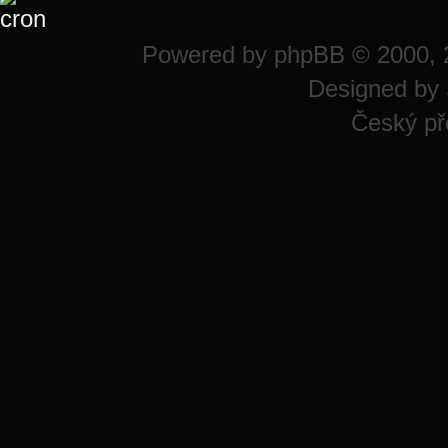
Powered by
phpBB
© 2000, 
Designed by
Český př