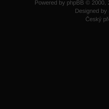
Powered by
phpBB
© 2000, 
Designed by
Český př