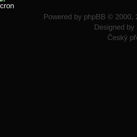
Powered by
phpBB
© 2000, 
Designed by
Český př