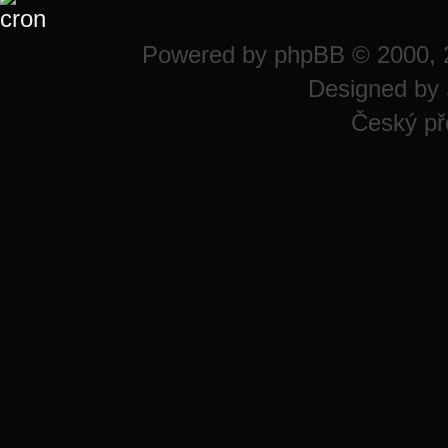
Powered by
phpBB
© 2000, 
Designed by
Český př