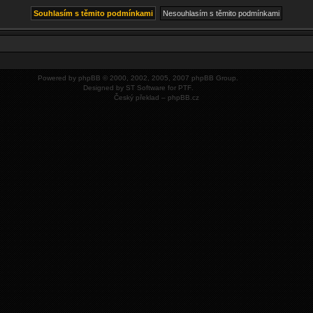
Powered by
phpBB
© 2000, 2002, 2005, 2007 phpBB Group.
Designed by
ST Software
for
PTF
.
Český překlad –
phpBB.cz