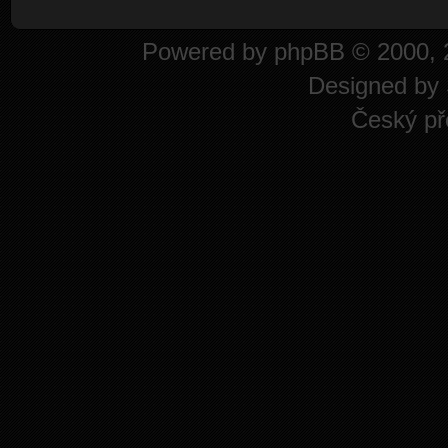
Powered by
phpBB
© 2000, 
Designed by
Český př