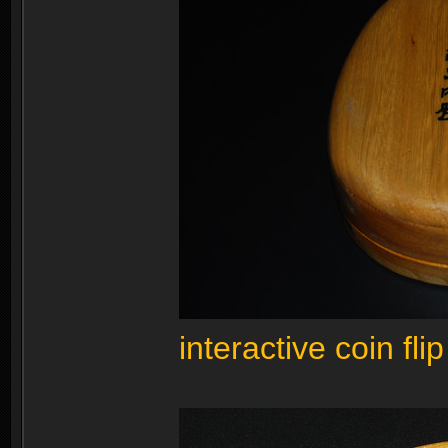
interactive coin flip