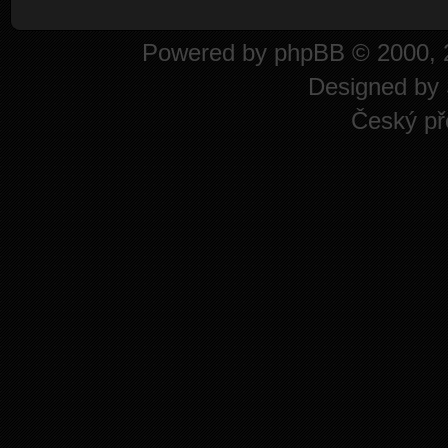
Powered by
phpBB
© 2000, 
Designed by
Český př