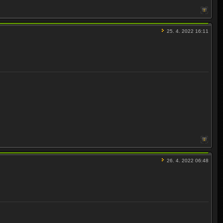
25. 4. 2022 16:11
26. 4. 2022 06:48