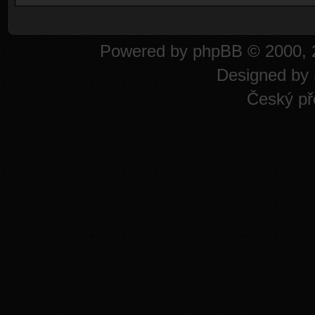
Powered by
phpBB
© 2000, 
Designed by
Český př