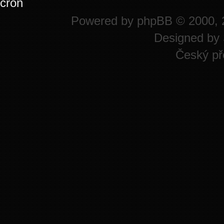
Powered by
phpBB
© 2000, 
Designed by
Český př