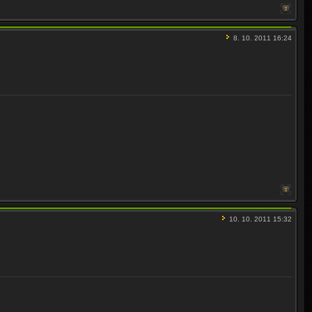
8. 10. 2011 16:24
10. 10. 2011 15:32