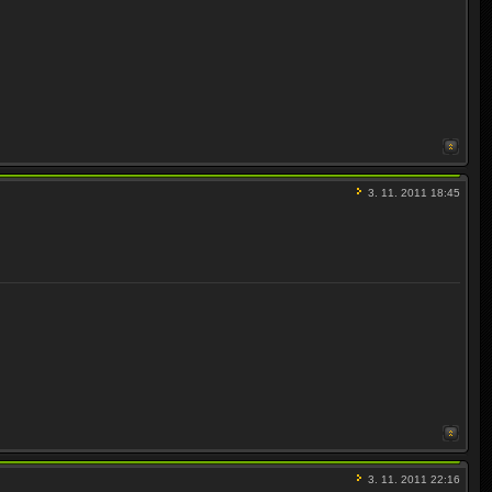
3. 11. 2011 18:45
3. 11. 2011 22:16