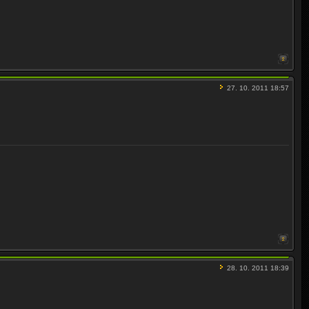
27. 10. 2011 18:57
28. 10. 2011 18:39