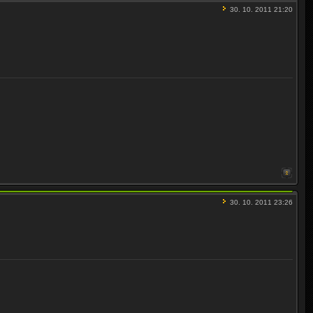
30. 10. 2011 21:20
30. 10. 2011 23:26