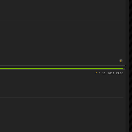
4. 11. 2011 13:03