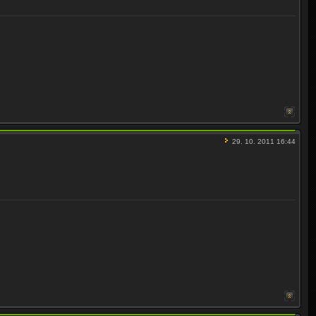
29. 10. 2011 16:44