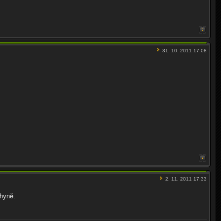
31. 10. 2011 17:08
2. 11. 2011 17:33
ohyně.