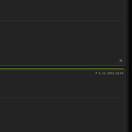
4. 11. 2011 13:03