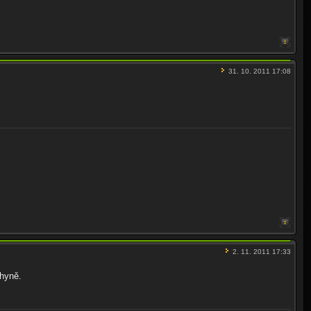
31. 10. 2011 17:08
2. 11. 2011 17:33
ohyně.