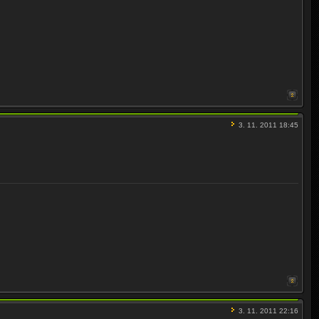
3. 11. 2011 18:45
3. 11. 2011 22:16