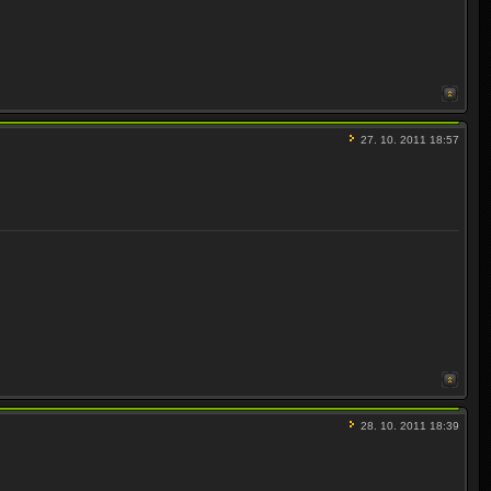
27. 10. 2011 18:57
28. 10. 2011 18:39