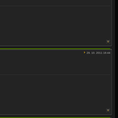
29. 10. 2011 16:44