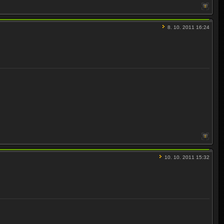
8. 10. 2011 16:24
10. 10. 2011 15:32