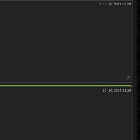
30. 10. 2011 21:20
30. 10. 2011 23:26