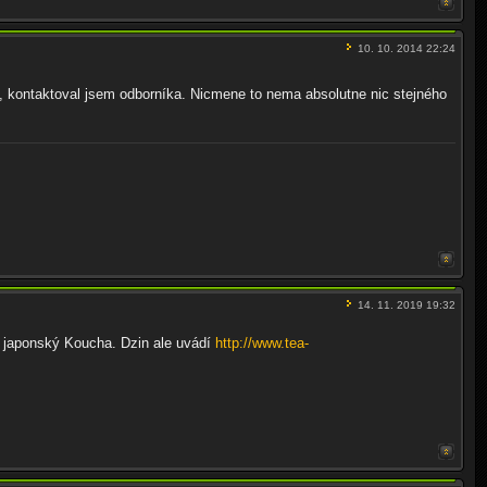
10. 10. 2014 22:24
 kontaktoval jsem odborníka. Nicmene to nema absolutne nic stejného
14. 11. 2019 19:32
 japonský Koucha. Dzin ale uvádí
http://www.tea-