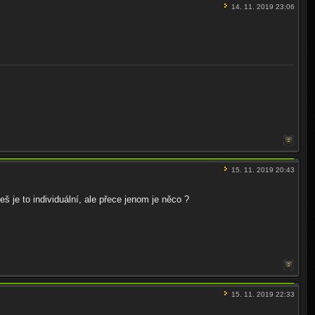
14. 11. 2019 23:06
15. 11. 2019 20:43
 je to individuální, ale přece jenom je něco ?
15. 11. 2019 22:33