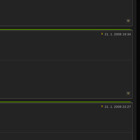
21. 1. 2008 19:34
21. 1. 2008 22:27