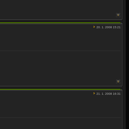
20. 1. 2008 15:21
21. 1. 2008 16:31