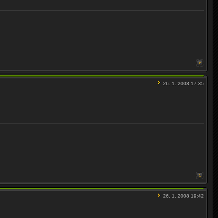
26. 1. 2008 17:35
26. 1. 2008 19:42