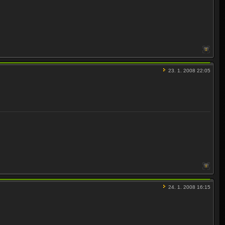
23. 1. 2008 22:05
24. 1. 2008 16:15