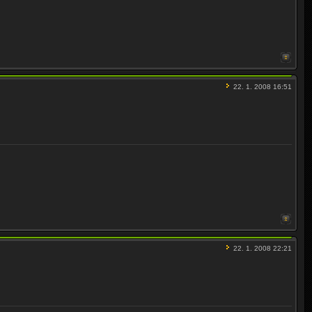
22. 1. 2008 16:51
22. 1. 2008 22:21