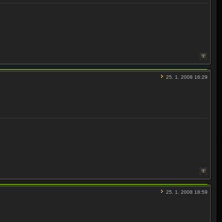
25. 1. 2008 16:29
25. 1. 2008 18:59