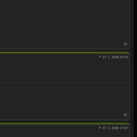
27. 1. 2008 15:50
27. 1. 2008 17:37