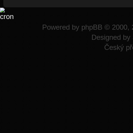
Powered by
phpBB
© 2000, 
Designed by
Český př