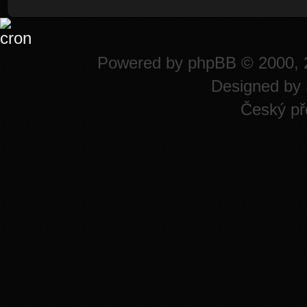
Powered by
phpBB
© 2000, 
Designed by
Český př